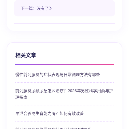
下一篇：没有了
相关文章
慢性前列腺炎的症状表现与日常调理方法有哪些
前列腺炎尿频尿急怎么治疗？2026年男性科学用药与护
理指南
早泄会影响生育能力吗？如何有效改善