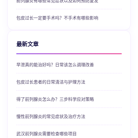
前列腺炎有哪些常见症状以及如何预防复发
包皮过长一定要手术吗？不手术有哪些影响
最新文章
早泄真的能治好吗？日常该怎么调理改善
包皮过长患者的日常清洁与护理方法
得了前列腺炎怎么办？三步科学应对策略
慢性前列腺炎的常见症状及治疗方法
武汉前列腺炎需要检查哪些项目