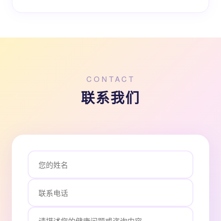
CONTACT
联系我们