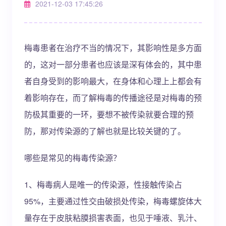
2021-12-03 17:45:26
梅毒患者在治疗不当的情况下，其影响性是多方面
的，这对一部分患者也应该是深有体会的，其中患
者自身受到的影响最大，在身体和心理上上都会有
着影响存在，而了解梅毒的传播途径是对梅毒的预
防极其重要的一环，要想不被传染就要合理的预
防，那对传染源的了解也就是比较关键的了。
哪些是常见的梅毒传染源？
1、梅毒病人是唯一的传染源，性接触传染占
95%，主要通过性交由破损处传染，梅毒螺旋体大
量存在于皮肤粘膜损害表面，也见于唾液、乳汁、