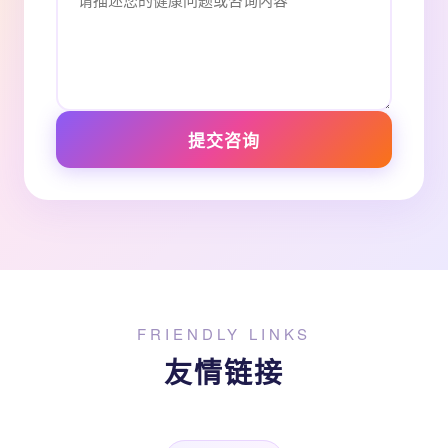
提交咨询
FRIENDLY LINKS
友情链接