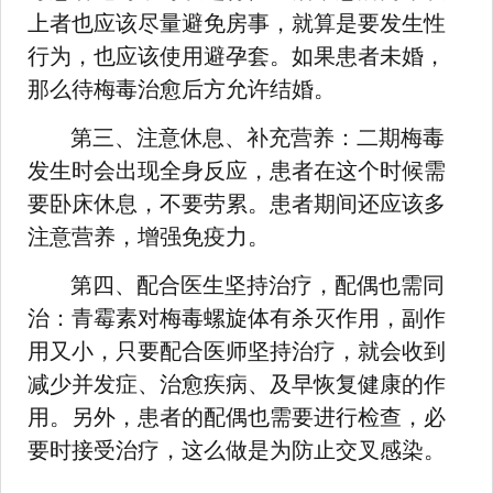
上者也应该尽量避免房事，就算是要发生性
行为，也应该使用避孕套。如果患者未婚，
那么待梅毒治愈后方允许结婚。
第三、注意休息、补充营养：二期梅毒
发生时会出现全身反应，患者在这个时候需
要卧床休息，不要劳累。患者期间还应该多
注意营养，增强免疫力。
第四、配合医生坚持治疗，配偶也需同
治：青霉素对梅毒螺旋体有杀灭作用，副作
用又小，只要配合医师坚持治疗，就会收到
减少并发症、治愈疾病、及早恢复健康的作
用。另外，患者的配偶也需要进行检查，必
要时接受治疗，这么做是为防止交叉感染。