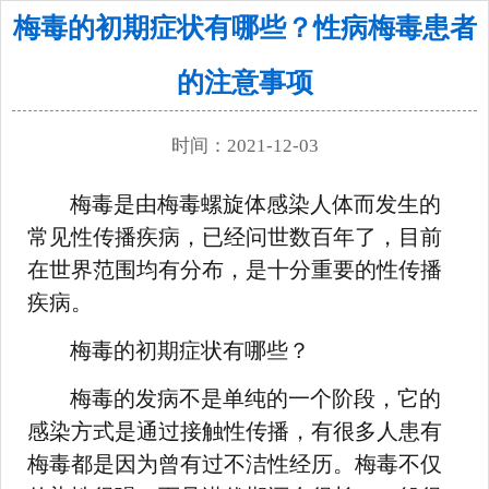
梅毒的初期症状有哪些？性病梅毒患者
的注意事项
时间：2021-12-03
梅毒是由梅毒螺旋体感染人体而发生的
常见性传播疾病，已经问世数百年了，目前
在世界范围均有分布，是十分重要的性传播
疾病。
梅毒的初期症状有哪些？
梅毒的发病不是单纯的一个阶段，它的
感染方式是通过接触性传播，有很多人患有
梅毒都是因为曾有过不洁性经历。梅毒不仅