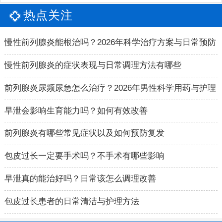
热点关注
慢性前列腺炎能根治吗？2026年科学治疗方案与日常预防
指南
慢性前列腺炎的症状表现与日常调理方法有哪些
前列腺炎尿频尿急怎么治疗？2026年男性科学用药与护理
指南
早泄会影响生育能力吗？如何有效改善
前列腺炎有哪些常见症状以及如何预防复发
包皮过长一定要手术吗？不手术有哪些影响
早泄真的能治好吗？日常该怎么调理改善
包皮过长患者的日常清洁与护理方法