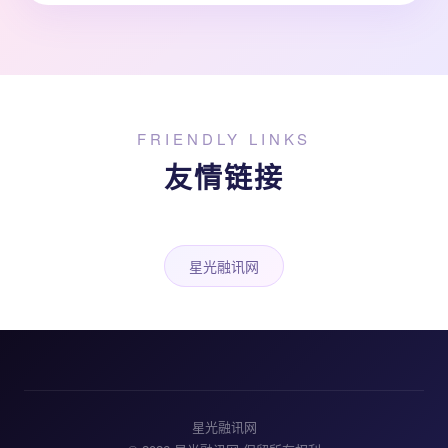
FRIENDLY LINKS
友情链接
星光融讯网
星光融讯网