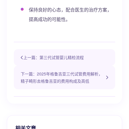
保持良好的心态，配合医生的治疗方案，
提高成功的可能性。
上一篇：第三代试管婴儿精检流程
下一篇：2025年格鲁吉亚三代试管费用解析，
精子畸形去格鲁吉亚的费用构成及高低
相关文章