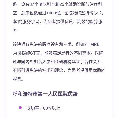
系，设有37个临床科室和25个辅助诊断与治疗科
室，总床位数超过1000张。医院始终坚持“以人为
本”的服务宗旨，为患者提供优质、高效的医疗服
务。
该院拥有先进的医疗设备和技术，例如3T MRI、
64排螺旋CT等，能够满足患者的不同需求。医院
还与国内外知名大学和科研机构建立了合作关系，
不断引进先进的技术和理念，为患者提供更优质的
服务。
呼和浩特市第一人民医院优势
成功率：60%以上