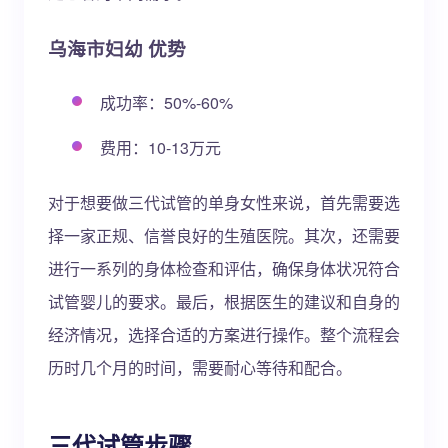
乌海市妇幼 优势
成功率：50%-60%
费用：10-13万元
对于想要做三代试管的单身女性来说，首先需要选
择一家正规、信誉良好的生殖医院。其次，还需要
进行一系列的身体检查和评估，确保身体状况符合
试管婴儿的要求。最后，根据医生的建议和自身的
经济情况，选择合适的方案进行操作。整个流程会
历时几个月的时间，需要耐心等待和配合。
三代试管步骤