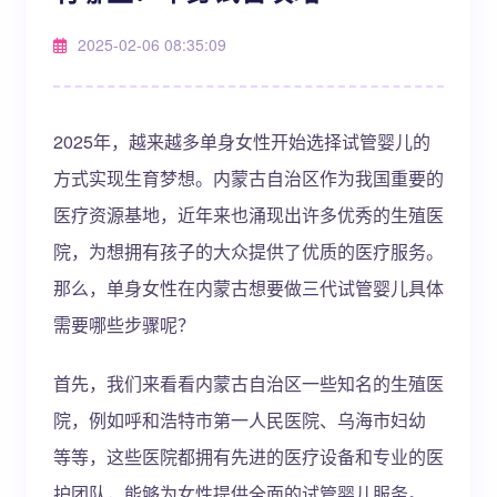
2025-02-06 08:35:09
2025年，越来越多单身女性开始选择试管婴儿的
方式实现生育梦想。内蒙古自治区作为我国重要的
医疗资源基地，近年来也涌现出许多优秀的生殖医
院，为想拥有孩子的大众提供了优质的医疗服务。
那么，单身女性在内蒙古想要做三代试管婴儿具体
需要哪些步骤呢？
首先，我们来看看内蒙古自治区一些知名的生殖医
院，例如呼和浩特市第一人民医院、乌海市妇幼
等等，这些医院都拥有先进的医疗设备和专业的医
护团队，能够为女性提供全面的试管婴儿服务。