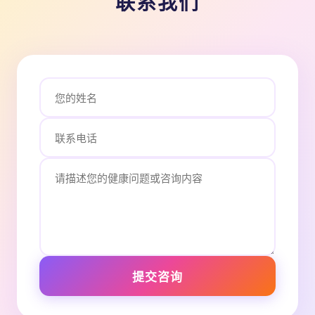
联系我们
提交咨询