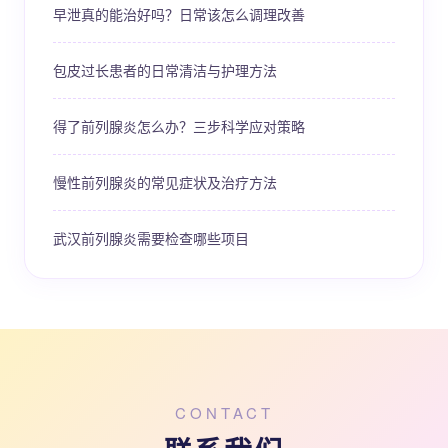
早泄真的能治好吗？日常该怎么调理改善
包皮过长患者的日常清洁与护理方法
得了前列腺炎怎么办？三步科学应对策略
慢性前列腺炎的常见症状及治疗方法
武汉前列腺炎需要检查哪些项目
CONTACT