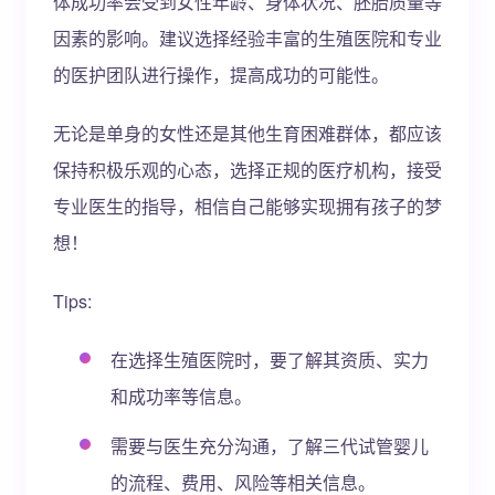
体成功率会受到女性年龄、身体状况、胚胎质量等
因素的影响。建议选择经验丰富的生殖医院和专业
的医护团队进行操作，提高成功的可能性。
无论是单身的女性还是其他生育困难群体，都应该
保持积极乐观的心态，选择正规的医疗机构，接受
专业医生的指导，相信自己能够实现拥有孩子的梦
想！
Tips:
在选择生殖医院时，要了解其资质、实力
和成功率等信息。
需要与医生充分沟通，了解三代试管婴儿
的流程、费用、风险等相关信息。