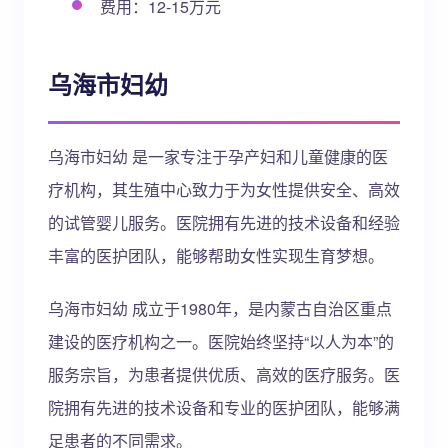
费用：12-15万元
乌海市妇幼
乌海市妇幼 是一家专注于孕产妇和儿童健康的医
疗机构，其生殖中心致力于为女性提供安全、高效
的试管婴儿服务。医院拥有先进的技术设备和经验
丰富的医护团队，能够帮助女性实现生育梦想。
乌海市妇幼 成立于1980年，是内蒙古自治区重点
建设的医疗机构之一。医院始终坚持“以人为本”的
服务宗旨，为患者提供优质、高效的医疗服务。医
院拥有先进的技术设备和专业的医护团队，能够满
足患者的不同需求。