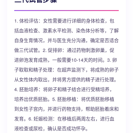
1. 体检评估：女性需要进行详细的身体检查，包
括血液检查、激素水平检测、染色体分析等，了解
自身生育情况，并与医生充分沟通，确定是否适合
做三代试管。2. 促排卵：通过药物刺激卵巢，促
进卵泡发育成熟，一般需要10-14天的时间。3. 卵
子取取和精子处理：在超声监测下，将成熟的卵子
从女性体内取出，并将男方提供的精子进行处理。
4. 胚胎培养：将卵子和精子结合进行受精培养，
培养出优质胚胎。5. 胚胎移植：将优质胚胎移植
到女性子宫内，并进行药物支持，帮助胚胎着床和
发育。6. 妊娠检测：在移植后两周左右，进行血
液检查或尿检，确认是否成功怀孕。