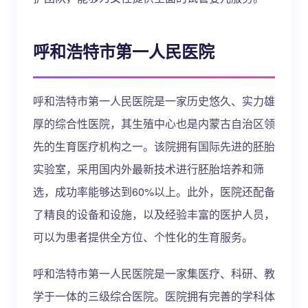
呼和浩特市第一人民医院
呼和浩特市第一人民医院是一家历史悠久、实力雄
厚的综合性医院，其生殖中心也是内蒙古自治区领
先的生育医疗机构之一。该院拥有国际先进的胚胎
实验室，采用国内外最新技术进行胚胎培养和筛
选，成功率能够达到60%以上。此外，医院还配备
了精良的设备和设施，以及经验丰富的医护人员，
可以为患者提供全方位、个性化的生育服务。
呼和浩特市第一人民医院是一家集医疗、科研、教
学于一体的三级综合医院。医院拥有完善的学科体