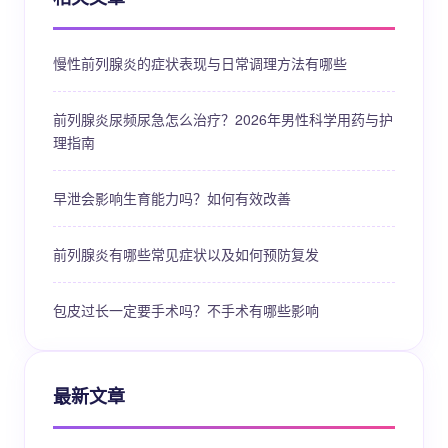
慢性前列腺炎的症状表现与日常调理方法有哪些
前列腺炎尿频尿急怎么治疗？2026年男性科学用药与护
理指南
早泄会影响生育能力吗？如何有效改善
前列腺炎有哪些常见症状以及如何预防复发
包皮过长一定要手术吗？不手术有哪些影响
最新文章