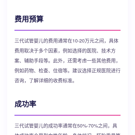
费用预算
三代试管婴儿的费用通常在10-20万元之间，具体
费用取决于多个因素，例如选择的医院、技术方
案、辅助手段等。此外，还需考虑一些其他费用，
例如药物、检查、住宿等。建议选择正规医院进行
咨询，了解详细的收费标准。
成功率
三代试管婴儿的成功率通常在50%-70%之间，具