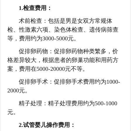
1.检查费用：
术前检查：包括是男是女双方常规体
检、性激素六项、染色体检查、遗传病筛查
等，费用约为3000-5000元。
促排卵药物：促排卵药物种类繁多，价
格差异较大，根据患者的卵巢功能和用药方
案，费用在5000-20000元不等。
促排卵手术：促排卵手术费用约为1000-
2000元。
精子处理：精子处理费用约为500-1000
元。
2.试管婴儿操作费用：