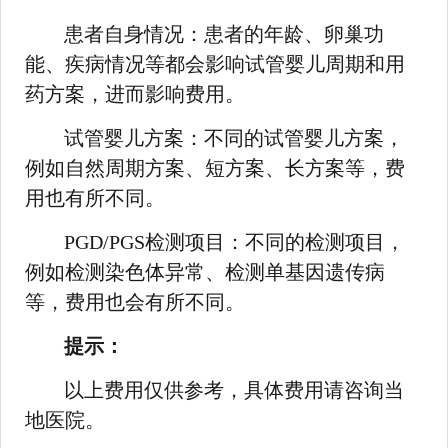
患者自身情况：患者的年龄、卵巢功
能、疾病情况等都会影响试管婴儿周期和用
药方案，进而影响费用。
试管婴儿方案：不同的试管婴儿方案，
例如自然周期方案、短方案、长方案等，费
用也有所不同。
PGD/PGS检测项目：不同的检测项目，
例如检测染色体异常、检测单基因遗传病
等，费用也会有所不同。
提示：
以上费用仅供参考，具体费用请咨询当
地医院。