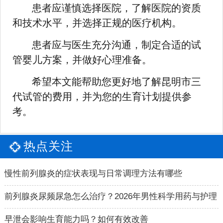
患者应谨慎选择医院，了解医院的资质
和技术水平，并选择正规的医疗机构。
患者应与医生充分沟通，制定合适的试
管婴儿方案，并做好心理准备。
希望本文能帮助您更好地了解昆明市三
代试管的费用，并为您的生育计划提供参
考。
热点关注
慢性前列腺炎的症状表现与日常调理方法有哪些
前列腺炎尿频尿急怎么治疗？2026年男性科学用药与护理
指南
早泄会影响生育能力吗？如何有效改善