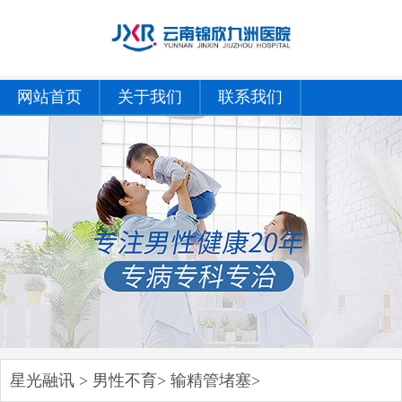
网站首页
关于我们
联系我们
星光融讯
>
男性不育
>
输精管堵塞
>