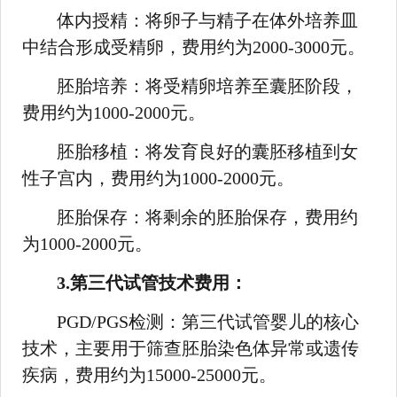
体内授精：将卵子与精子在体外培养皿
中结合形成受精卵，费用约为2000-3000元。
胚胎培养：将受精卵培养至囊胚阶段，
费用约为1000-2000元。
胚胎移植：将发育良好的囊胚移植到女
性子宫内，费用约为1000-2000元。
胚胎保存：将剩余的胚胎保存，费用约
为1000-2000元。
3.第三代试管技术费用：
PGD/PGS检测：第三代试管婴儿的核心
技术，主要用于筛查胚胎染色体异常或遗传
疾病，费用约为15000-25000元。