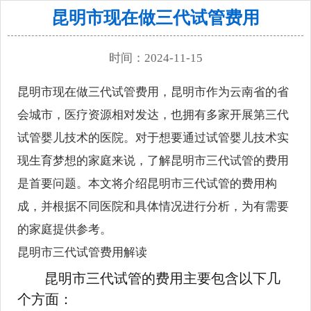
昆明市现在做三代试管费用
时间：2024-11-15
昆明市现在做三代试管费用，昆明市作为云南省的省
会城市，医疗资源相对发达，也拥有多家开展第三代
试管婴儿技术的医院。对于想要通过试管婴儿技术实
现生育梦想的家庭来说，了解昆明市三代试管的费用
是首要问题。本文将介绍昆明市三代试管的费用构
成，并根据不同医院和具体情况进行分析，为有需要
的家庭提供参考。
昆明市三代试管费用解读
昆明市三代试管的费用主要包含以下几
个方面：