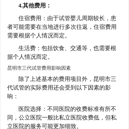
4.其他费用：
住宿费用：由于试管婴儿周期较长，患
者可能需要在当地进行多次往返，住宿费用
需要根据个人情况而定。
生活费：包括饮食、交通等，也需要根
据个人情况而定。
昆明市三代试管费用影响因素
除了上述基本的费用项目外，昆明市三
代试管的实际费用还会受到以下因素的影
响：
医院选择：不同医院的收费标准有所不
同，公立医院一般比私立医院收费低，但私
立医院的服务可能更加细致。