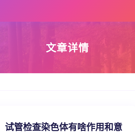
文章详情
，试管检查染色体有啥作用和意