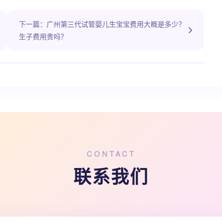
下一篇：广州第三代试管婴儿生宝宝费用大概是多少？
生子费用贵吗？
CONTACT
联系我们