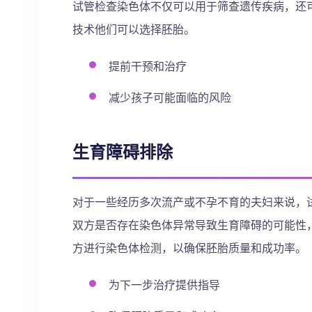
试管检查染色体不仅可以用于筛查遗传疾病，还
技术他们可以选择胚胎。
提前干预和治疗
减少孩子可能面临的风险
生育障碍排除
对于一些经历多次流产或不孕不育的夫妇来说，
双方是否存在染色体异常导致生育障碍的可能性
方进行染色体检测，以确保胚胎质量和成功率。
为下一步治疗提供指导