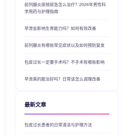
前列腺炎尿频尿急怎么治疗？2026年男性科
学用药与护理指南
早泄会影响生育能力吗？如何有效改善
前列腺炎有哪些常见症状以及如何预防复发
包皮过长一定要手术吗？不手术有哪些影响
早泄真的能治好吗？日常该怎么调理改善
最新文章
包皮过长患者的日常清洁与护理方法