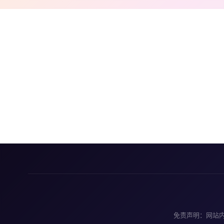
免责声明：网站