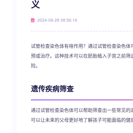
义
2024-09-28 08:56:16
试管检查染色体有啥作用？通过试管检查染色体
预或治疗。这种技术可以在胚胎植入子宫之前筛
险。
遗传疾病筛查
通过试管检查染色体可以帮助筛查出一些常见的
可以让未来的父母更好地了解孩子可能面临的健