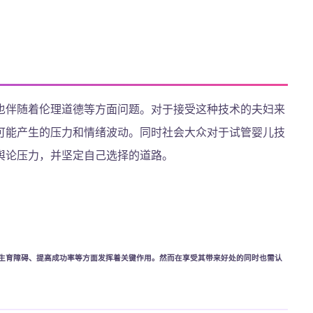
也伴随着伦理道德等方面问题。对于接受这种技术的夫妇来
可能产生的压力和情绪波动。同时社会大众对于试管婴儿技
舆论压力，并坚定自己选择的道路。
生育障碍、提高成功率等方面发挥着关键作用。然而在享受其带来好处的同时也需认