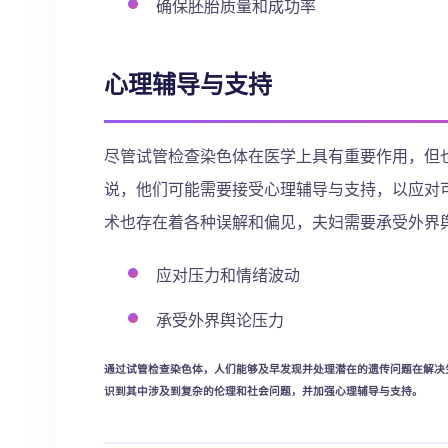
确保胚胎质量和成功率
心理辅导与支持
尽管试管检查染色体在医学上具有重要作用，但
说，他们可能需要接受心理辅导与支持，以应对
术也存在着各种误解和偏见，夫妇需要承受外界
应对压力和情绪波动
承受外界舆论压力
通过试管检查染色体，人们能够及早发现并处理潜在的遗传问题在解决
识到其中涉及到复杂的伦理和社会问题，并加强心理辅导与支持。