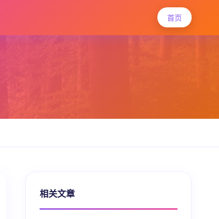
首页
相关文章