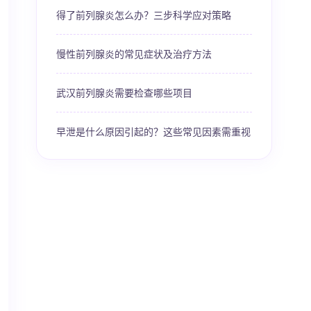
得了前列腺炎怎么办？三步科学应对策略
慢性前列腺炎的常见症状及治疗方法
武汉前列腺炎需要检查哪些项目
早泄是什么原因引起的？这些常见因素需重视