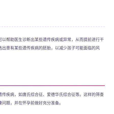
可以帮助医生诊断出某些遗传疾病或异常，从而提前进行干
选出患有某些遗传疾病的胚胎，以减少孩子可能面临的风
遗传疾病，如唐氏综合征、爱德华氏综合征等。这样的筛查
康问题，并在怀孕前做好充分准备。