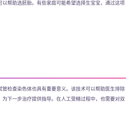
可以帮助选胚胎。有些家庭可能希望选择生宝宝，通过这项
试管检查染色体也具有重要意义。该技术可以帮助医生排除
，为下一步治疗提供指导。在人工受精过程中，也需要对双